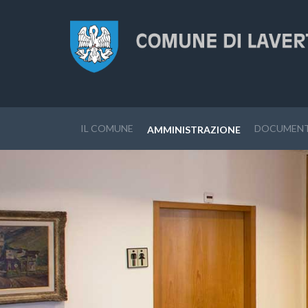
IL COMUNE
DOCUMENT
AMMINISTRAZIONE