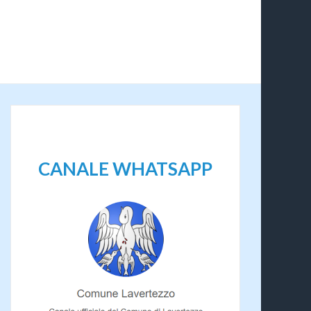
CANALE WHATSAPP