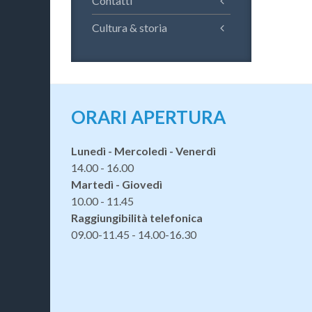
Contatti
Cultura & storia
ORARI APERTURA
Lunedì - Mercoledì - Venerdì
14.00 - 16.00
Martedì - Giovedì
10.00 - 11.45
Raggiungibilità telefonica
09.00-11.45 - 14.00-16.30