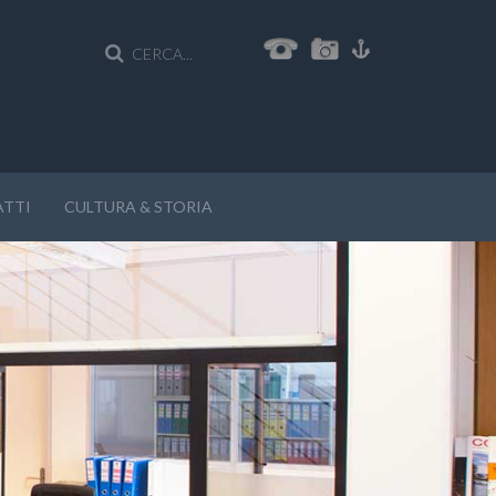
TTI
CULTURA & STORIA