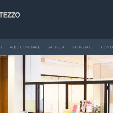
I
ALBO COMUNALE
BACHECA
PATRIZIATO
CONTA