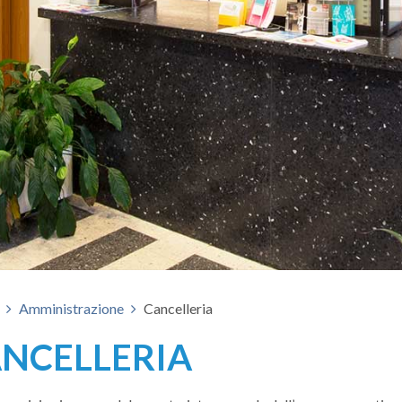
Amministrazione
Cancelleria
NCELLERIA