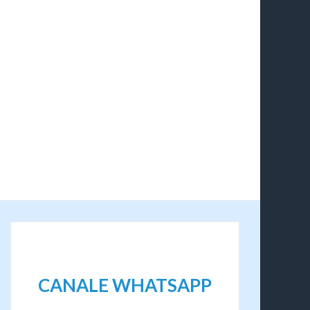
CANALE WHATSAPP