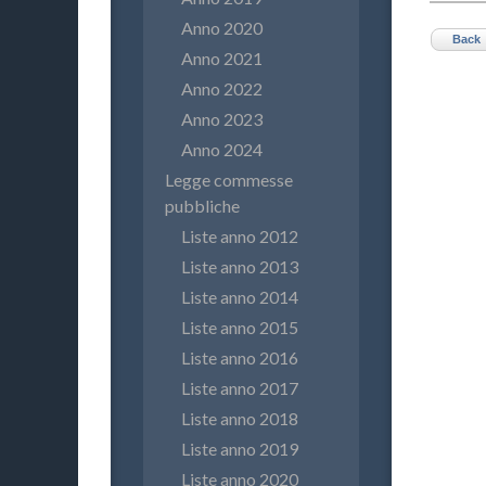
Anno 2020
Back
Anno 2021
Anno 2022
Anno 2023
Anno 2024
Legge commesse
pubbliche
Liste anno 2012
Liste anno 2013
Liste anno 2014
Liste anno 2015
Liste anno 2016
Liste anno 2017
Liste anno 2018
Liste anno 2019
Liste anno 2020