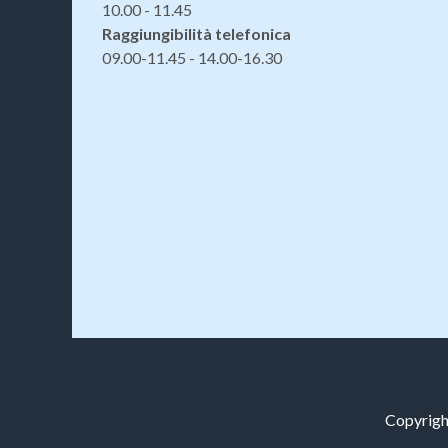
10.00 - 11.45
Raggiungibilità telefonica
09.00-11.45 - 14.00-16.30
Copyright