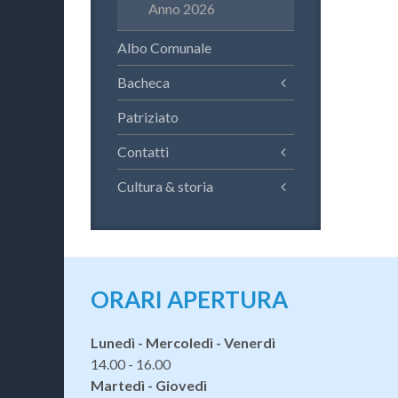
Anno 2026
Albo Comunale
Bacheca
Patriziato
Contatti
Cultura & storia
ORARI APERTURA
Lunedì - Mercoledì - Venerdì
14.00 - 16.00
Martedì - Giovedì