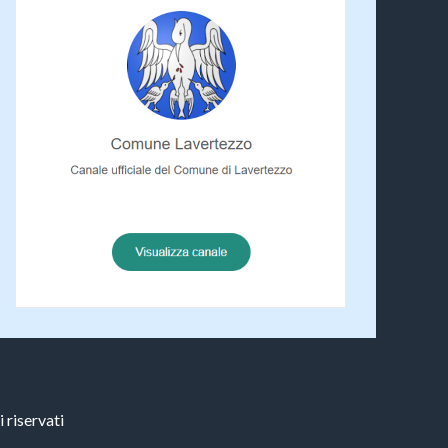
 riservati