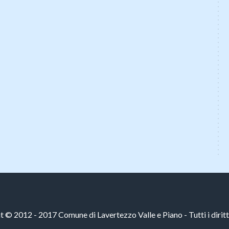
 © 2012 - 2017 Comune di Lavertezzo Valle e Piano - Tutti i diritti