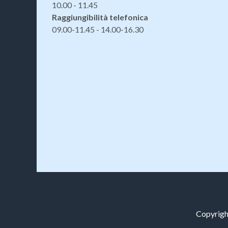
10.00 - 11.45
Raggiungibilità telefonica
09.00-11.45 - 14.00-16.30
Copyright