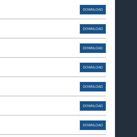
DOWNLOAD
DOWNLOAD
DOWNLOAD
DOWNLOAD
DOWNLOAD
DOWNLOAD
DOWNLOAD