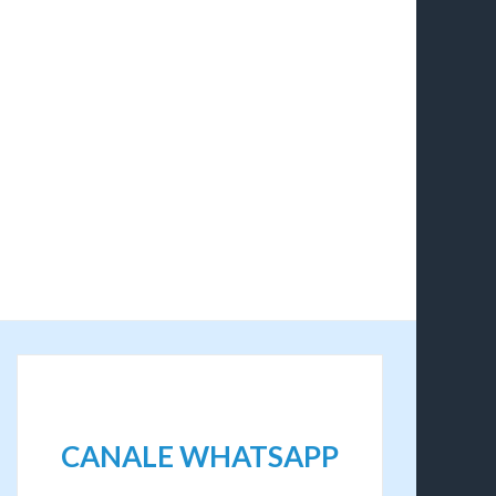
CANALE WHATSAPP