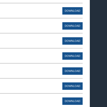
DOWNLOAD
DOWNLOAD
DOWNLOAD
DOWNLOAD
DOWNLOAD
DOWNLOAD
DOWNLOAD