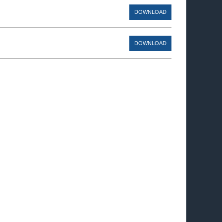
DOWNLOAD
DOWNLOAD