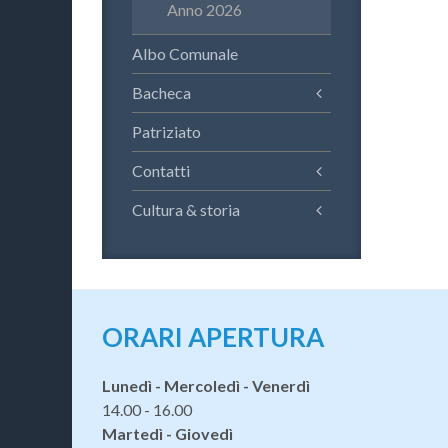
Anno 2026
Albo Comunale
Bacheca
Patriziato
Contatti
Cultura & storia
ORARI APERTURA
Lunedì - Mercoledì - Venerdì
14.00 - 16.00
Martedì - Giovedì