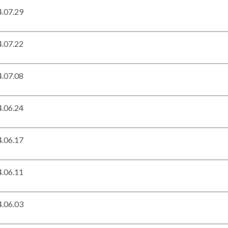
.07.29
.07.22
.07.08
.06.24
.06.17
.06.11
.06.03