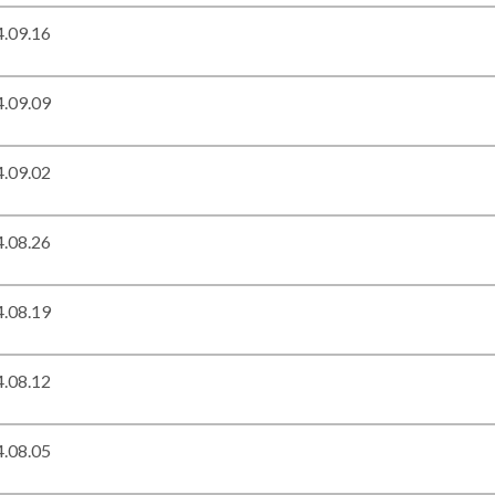
.09.16
.09.09
.09.02
.08.26
.08.19
.08.12
.08.05