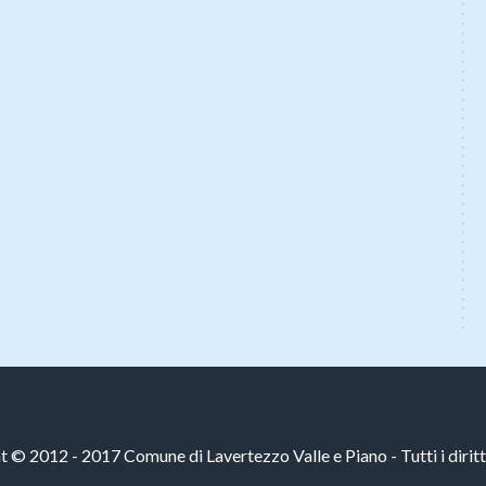
 © 2012 - 2017 Comune di Lavertezzo Valle e Piano - Tutti i diritti