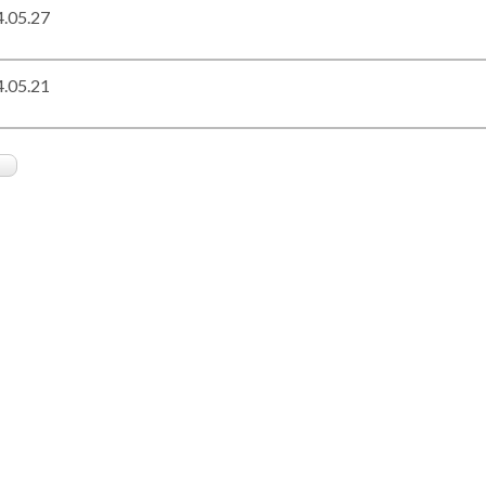
.05.27
.05.21