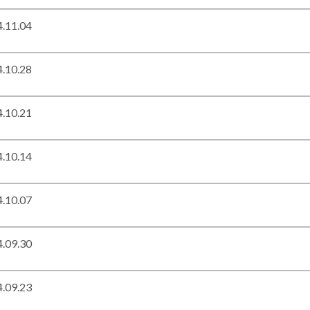
.11.04
.10.28
.10.21
.10.14
.10.07
.09.30
.09.23