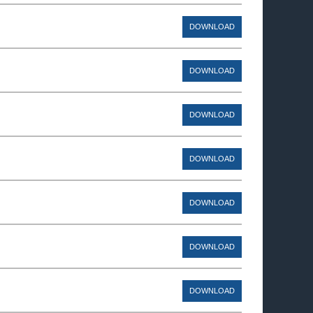
DOWNLOAD
DOWNLOAD
DOWNLOAD
DOWNLOAD
DOWNLOAD
DOWNLOAD
DOWNLOAD