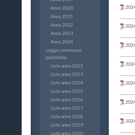
2024
Anno 2020
Anno 2021
Anno 2022
2024
Anno 2023
Anno 2024
2024
Legge commesse
pubbliche
2024
Liste anno 2012
Liste anno 2013
Liste anno 2014
2024
Liste anno 2015
Liste anno 2016
2024
Liste anno 2017
Liste anno 2018
2024
Liste anno 2019
Liste anno 2020