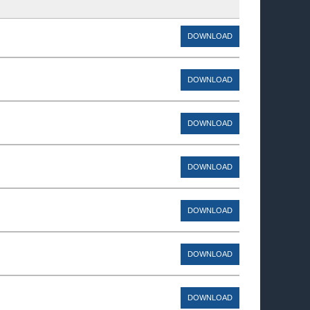
DOWNLOAD
DOWNLOAD
DOWNLOAD
DOWNLOAD
DOWNLOAD
DOWNLOAD
DOWNLOAD